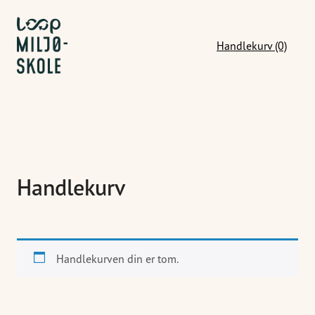
Handlekurv (0)
Handlekurv
Handlekurven din er tom.