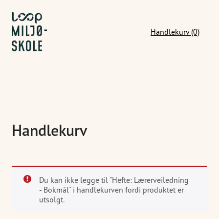
Handlekurv (0)
Handlekurv
Du kan ikke legge til "Hefte: Lærerveiledning
- Bokmål" i handlekurven fordi produktet er
utsolgt.